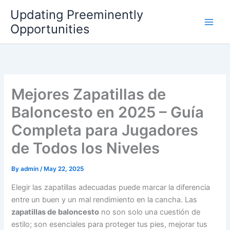
Skip
Updating Preeminently
to
Opportunities
content
Mejores Zapatillas de
Baloncesto en 2025 – Guía
Completa para Jugadores
de Todos los Niveles
By
admin
/
May 22, 2025
Elegir las zapatillas adecuadas puede marcar la diferencia
entre un buen y un mal rendimiento en la cancha. Las
zapatillas de baloncesto
no son solo una cuestión de
estilo; son esenciales para proteger tus pies, mejorar tus