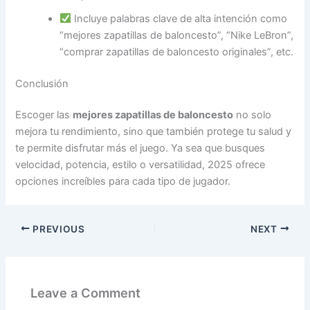
Incluye palabras clave de alta intención como
“mejores zapatillas de baloncesto”, “Nike LeBron”,
“comprar zapatillas de baloncesto originales”, etc.
Conclusión
Escoger las
mejores zapatillas de baloncesto
no solo
mejora tu rendimiento, sino que también protege tu salud y
te permite disfrutar más el juego. Ya sea que busques
velocidad, potencia, estilo o versatilidad, 2025 ofrece
opciones increíbles para cada tipo de jugador.
PREVIOUS
NEXT
Leave a Comment