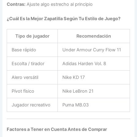
Contras:
Ajuste algo estrecho al principio
¿Cuál Es la Mejor Zapatilla Según Tu Estilo de Juego?
Tipo de jugador
Recomendación
Base rápido
Under Armour Curry Flow 11
Escolta / tirador
Adidas Harden Vol. 8
Alero versátil
Nike KD 17
Pívot físico
Nike LeBron 21
Jugador recreativo
Puma MB.03
Factores a Tener en Cuenta Antes de Comprar