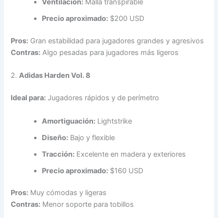
Ventilación:
Malla transpirable
Precio aproximado:
$200 USD
Pros:
Gran estabilidad para jugadores grandes y agresivos
Contras:
Algo pesadas para jugadores más ligeros
2.
Adidas Harden Vol. 8
Ideal para:
Jugadores rápidos y de perímetro
Amortiguación:
Lightstrike
Diseño:
Bajo y flexible
Tracción:
Excelente en madera y exteriores
Precio aproximado:
$160 USD
Pros:
Muy cómodas y ligeras
Contras:
Menor soporte para tobillos