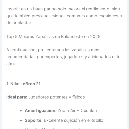
Invertir en un buen par no solo mejora el rendimiento, sino
que también previene lesiones comunes como esguinces o
dolor plantar.
Top 5 Mejores Zapatillas de Baloncesto en 2025
A continuación, presentamos las zapatillas más
recomendadas por expertos, jugadores y aficionados este
año:
1.
Nike LeBron 21
Ideal para:
Jugadores potentes y físicos
Amortiguación:
Zoom Air + Cushlon
Soporte:
Excelente sujeción en el tobillo