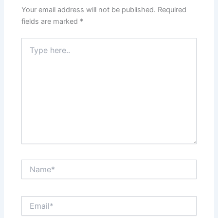
Your email address will not be published.
Required
fields are marked
*
Type
here..
Name*
Email*