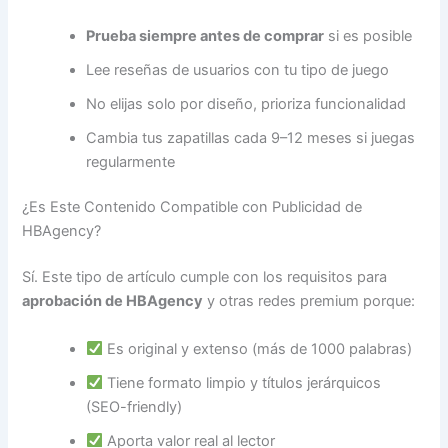
Prueba siempre antes de comprar
si es posible
Lee reseñas de usuarios con tu tipo de juego
No elijas solo por diseño, prioriza funcionalidad
Cambia tus zapatillas cada 9–12 meses si juegas
regularmente
¿Es Este Contenido Compatible con Publicidad de
HBAgency?
Sí. Este tipo de artículo cumple con los requisitos para
aprobación de HBAgency
y otras redes premium porque:
Es original y extenso (más de 1000 palabras)
Tiene formato limpio y títulos jerárquicos
(SEO-friendly)
Aporta valor real al lector