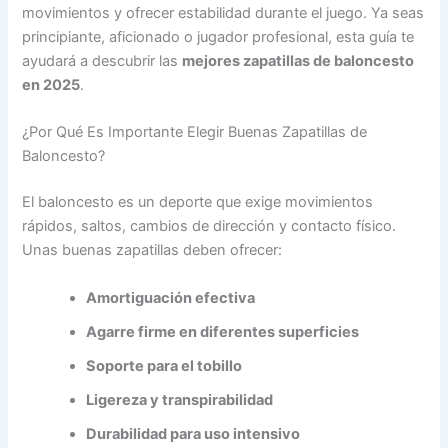
movimientos y ofrecer estabilidad durante el juego. Ya seas
principiante, aficionado o jugador profesional, esta guía te
ayudará a descubrir las
mejores zapatillas de baloncesto
en 2025
.
¿Por Qué Es Importante Elegir Buenas Zapatillas de
Baloncesto?
El baloncesto es un deporte que exige movimientos
rápidos, saltos, cambios de dirección y contacto físico.
Unas buenas zapatillas deben ofrecer:
Amortiguación efectiva
Agarre firme en diferentes superficies
Soporte para el tobillo
Ligereza y transpirabilidad
Durabilidad para uso intensivo