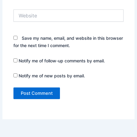
Website
Save my name, email, and website in this browser
for the next time I comment.
Notify me of follow-up comments by email.
Notify me of new posts by email.