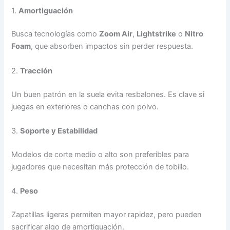
1.
Amortiguación
Busca tecnologías como
Zoom Air
,
Lightstrike
o
Nitro
Foam
, que absorben impactos sin perder respuesta.
2.
Tracción
Un buen patrón en la suela evita resbalones. Es clave si
juegas en exteriores o canchas con polvo.
3.
Soporte y Estabilidad
Modelos de corte medio o alto son preferibles para
jugadores que necesitan más protección de tobillo.
4.
Peso
Zapatillas ligeras permiten mayor rapidez, pero pueden
sacrificar algo de amortiguación.