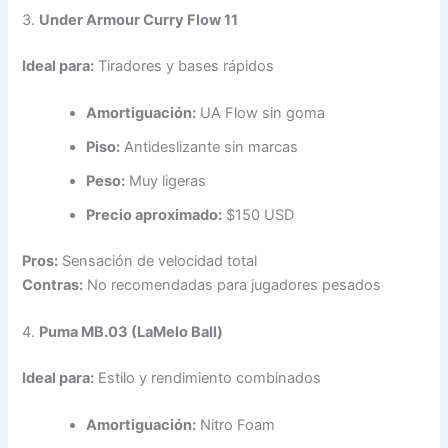
3.
Under Armour Curry Flow 11
Ideal para:
Tiradores y bases rápidos
Amortiguación:
UA Flow sin goma
Piso:
Antideslizante sin marcas
Peso:
Muy ligeras
Precio aproximado:
$150 USD
Pros:
Sensación de velocidad total
Contras:
No recomendadas para jugadores pesados
4.
Puma MB.03 (LaMelo Ball)
Ideal para:
Estilo y rendimiento combinados
Amortiguación:
Nitro Foam